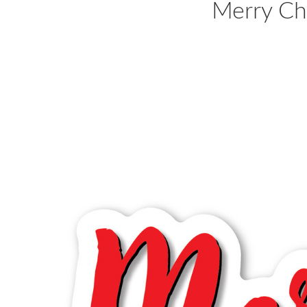
Merry Ch