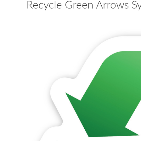
Recycle Green Arrows Sy