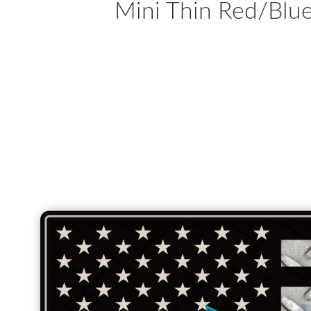
Mini Thin Red/Blue