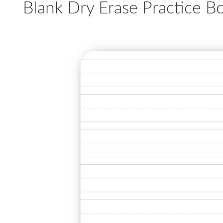
Blank Dry Erase Practice B