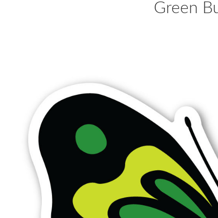
Green Bu